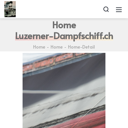
Home
Luzerner-Dampfschiff.ch
Home
Home
Home-Detail