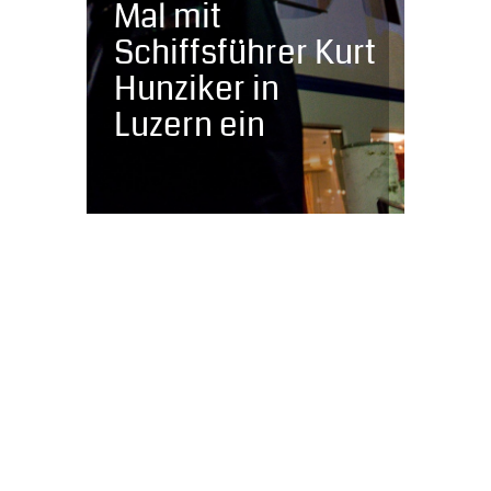
Mal mit
Schiffsführer Kurt
Hunziker in
Luzern ein