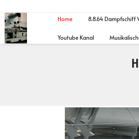
Home
8.8.64 Dampfschiff 
Youtube Kanal
Musikalisch