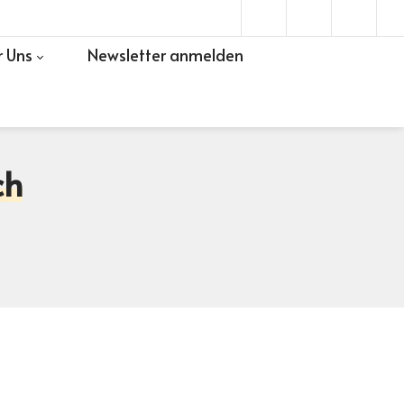
 Uns
Newsletter anmelden
ch