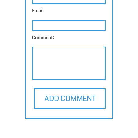
Email:
Comment:
ADD COMMENT