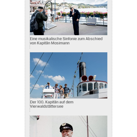
Eine musikalische Sinfonie zum Abschied
von Kapitän Mosimann
Der 100. Kapitän auf dem
Vierwaldstättersee