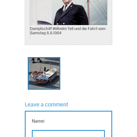
Dampfschiff Wilhelm Tell und die Fahrt vom
Samstag 8.8.1964
Leave a comment
Name: