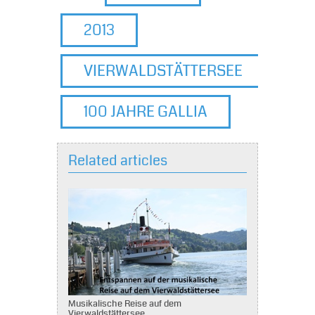
2013
VIERWALDSTÄTTERSEE
100 JAHRE GALLIA
Related articles
Musikalische Reise auf dem
Vierwaldstättersee