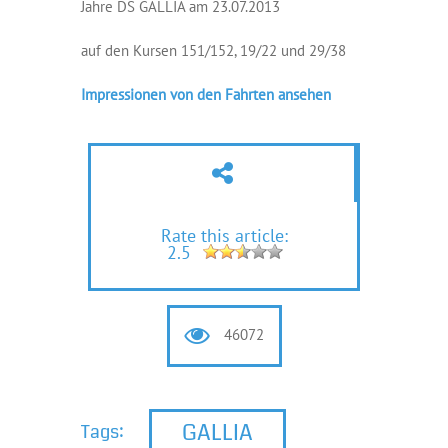
Jahre DS GALLIA am 23.07.2013
auf den Kursen 151/152, 19/22 und 29/38
Impressionen von den Fahrten ansehen
Rate this article:
2.5
46072
GALLIA
Tags: