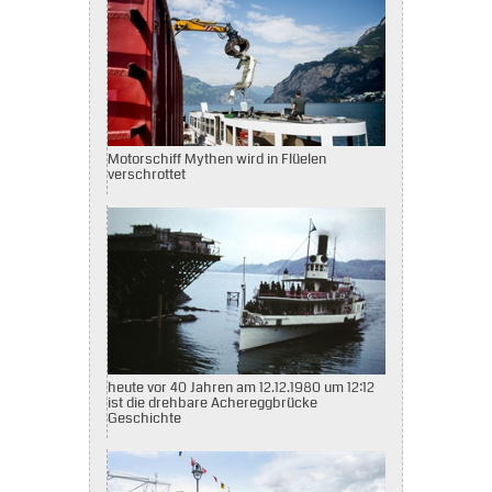
Motorschiff Mythen wird in Flüelen
verschrottet
heute vor 40 Jahren am 12.12.1980 um 12:12
ist die drehbare Achereggbrücke
Geschichte