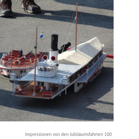
Impressionen von den Jubiläumsfahrten 100