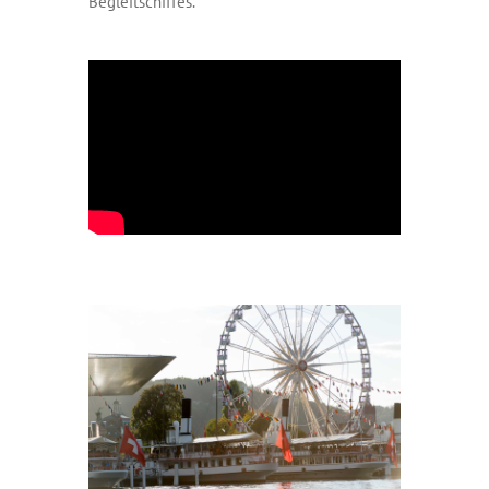
Begleitschiffes.