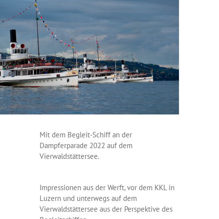
Mit dem Begleit-Schiff an der
Dampferparade 2022 auf dem
Vierwaldstättersee.
Impressionen aus der Werft, vor dem KKL in
Luzern und unterwegs auf dem
Vierwaldstättersee aus der Perspektive des