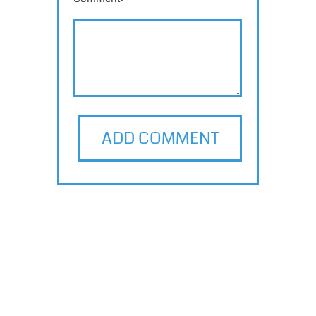
ADD COMMENT