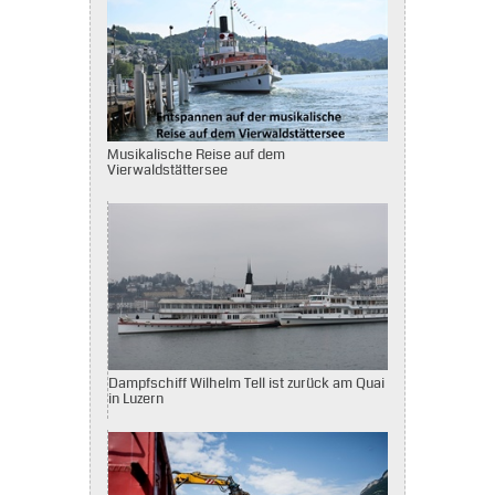
Musikalische Reise auf dem
Vierwaldstättersee
Dampfschiff Wilhelm Tell ist zurück am Quai
in Luzern