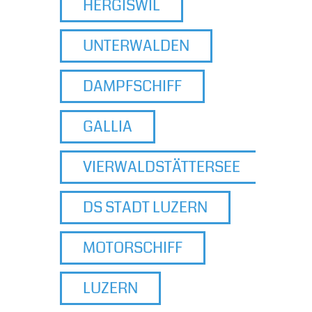
HERGISWIL
UNTERWALDEN
DAMPFSCHIFF
GALLIA
VIERWALDSTÄTTERSEE
DS STADT LUZERN
MOTORSCHIFF
LUZERN