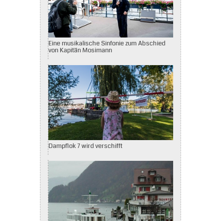
Eine musikalische Sinfonie zum Abschied
von Kapitän Mosimann
Dampflok 7 wird verschifft