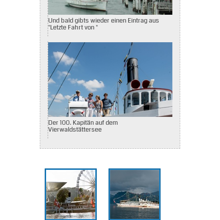
Und bald gibts wieder einen Eintrag aus
"Letzte Fahrt von "
Der 100. Kapitän auf dem
Vierwaldstättersee