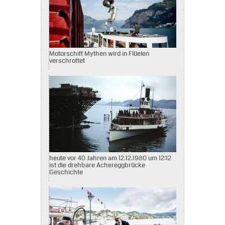
Motorschiff Mythen wird in Flüelen
verschrottet
heute vor 40 Jahren am 12.12.1980 um 12:12
ist die drehbare Achereggbrücke
Geschichte