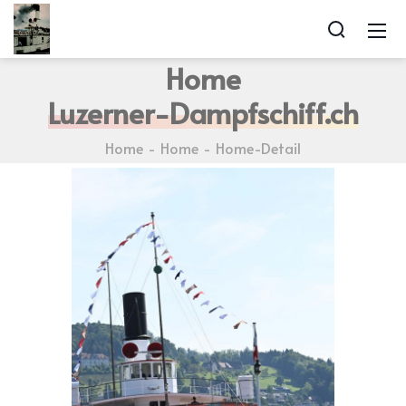
Home
Luzerner-Dampfschiff.ch
Home
Home
Home-Detail