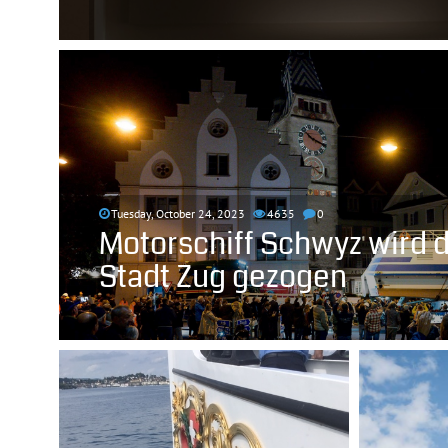
Tuesday, October 24, 2023
4635
0
Motorschiff Schwyz wird d
Stadt Zug gezogen