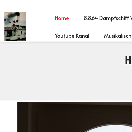
Home
8.8.64 Dampfschiff 
Youtube Kanal
Musikalisch