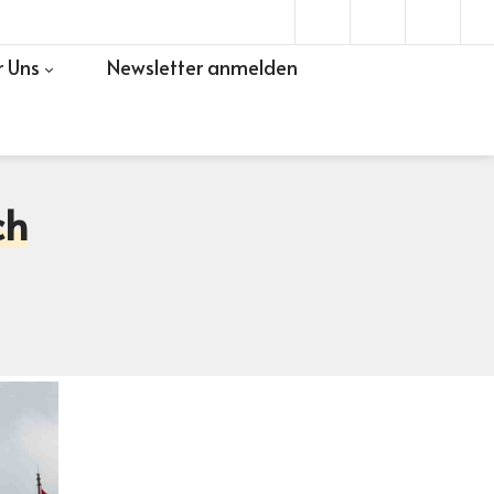
 Uns
Newsletter anmelden
ch