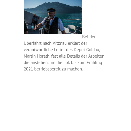
Bei der
Überfahrt nach Vitznau erklärt der
verantwortliche Leiter des Depot Goldau,
Martin Horath, fast alle Details der Arbeiten
die anstehen, um die Lok bis zum Frühling
2021 betriebsbereit zu machen.