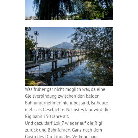
Was früher gar nicht möglich war, da eine
Gleisverbindung zwischen den beiden
Bahnunternehmen nicht bestand, ist heute
mehr als Geschichte. Nächstes Jahr wird die
Rigibahn 150 Jahre alt.
Und dazu darf Lok 7 wieder auf die Rigi
zurück und Bahnfahren. Ganz nach dem
Gusto des Direktors des Verkehrshaus