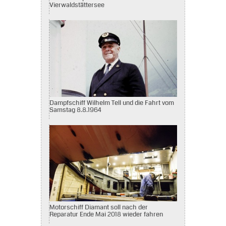
Vierwaldstättersee
Dampfschiff Wilhelm Tell und die Fahrt vom
Samstag 8.8.1964
Motorschiff Diamant soll nach der
Reparatur Ende Mai 2018 wieder fahren