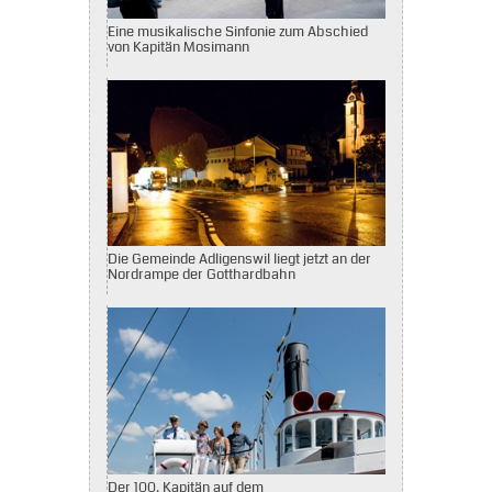
Eine musikalische Sinfonie zum Abschied
von Kapitän Mosimann
Die Gemeinde Adligenswil liegt jetzt an der
Nordrampe der Gotthardbahn
Der 100. Kapitän auf dem