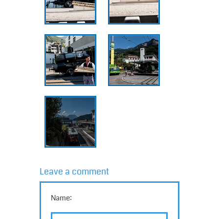
Leave a comment
Name: