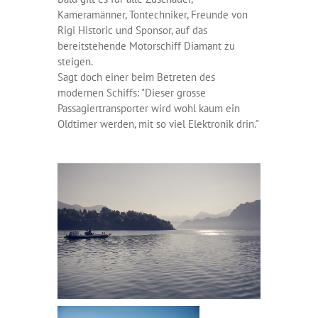
Kameramänner, Tontechniker, Freunde von
Rigi Historic und Sponsor, auf das
bereitstehende Motorschiff Diamant zu
steigen.
Sagt doch einer beim Betreten des
modernen Schiffs: "Dieser grosse
Passagiertransporter wird wohl kaum ein
Oldtimer werden, mit so viel Elektronik drin."