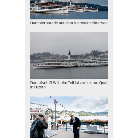
Dampferparade auf dem Vierwaldstättersee
Dampfschiff Wilhelm Tell ist zurück am Quai
in Luzern