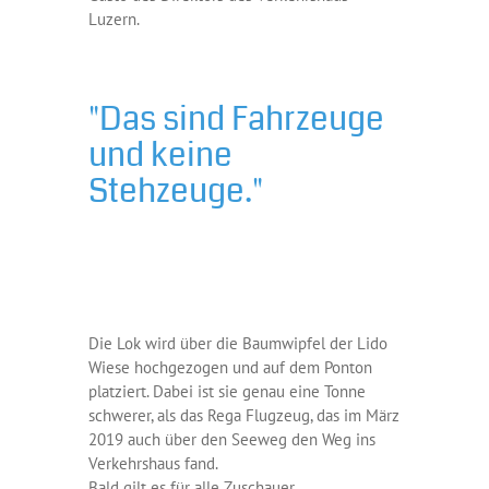
Luzern.
"Das sind Fahrzeuge
und keine
Stehzeuge."
Die Lok wird über die Baumwipfel der Lido
Wiese hochgezogen und auf dem Ponton
platziert. Dabei ist sie genau eine Tonne
schwerer, als das Rega Flugzeug, das im März
2019 auch über den Seeweg den Weg ins
Verkehrshaus fand.
Bald gilt es für alle Zuschauer,