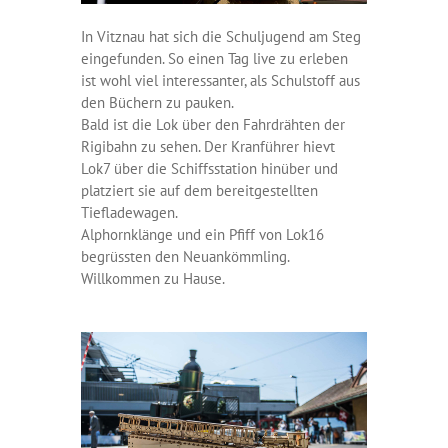
In Vitznau hat sich die Schuljugend am Steg
eingefunden. So einen Tag live zu erleben
ist wohl viel interessanter, als Schulstoff aus
den Büchern zu pauken.
Bald ist die Lok über den Fahrdrähten der
Rigibahn zu sehen. Der Kranführer hievt
Lok7 über die Schiffsstation hinüber und
platziert sie auf dem bereitgestellten
Tiefladewagen.
Alphornklänge und ein Pfiff von Lok16
begrüssten den Neuankömmling.
Willkommen zu Hause.