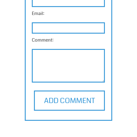
Email:
Comment:
ADD COMMENT