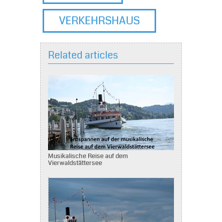
VERKEHRSHAUS
Related articles
Musikalische Reise auf dem
Vierwaldstättersee