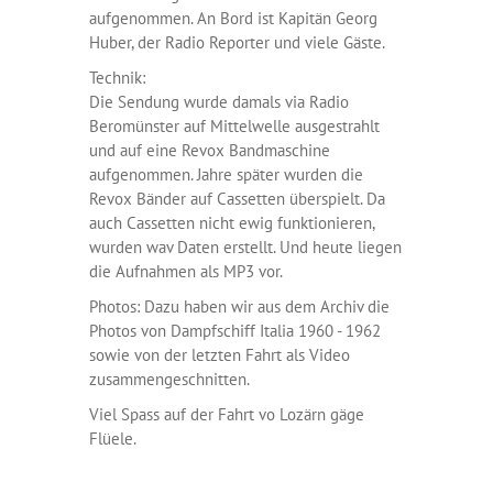
aufgenommen. An Bord ist Kapitän Georg
Huber, der Radio Reporter und viele Gäste.
Technik:
Die Sendung wurde damals via Radio
Beromünster auf Mittelwelle ausgestrahlt
und auf eine Revox Bandmaschine
aufgenommen. Jahre später wurden die
Revox Bänder auf Cassetten überspielt. Da
auch Cassetten nicht ewig funktionieren,
wurden wav Daten erstellt. Und heute liegen
die Aufnahmen als MP3 vor.
Photos: Dazu haben wir aus dem Archiv die
Photos von Dampfschiff Italia 1960 - 1962
sowie von der letzten Fahrt als Video
zusammengeschnitten.
Viel Spass auf der Fahrt vo Lozärn gäge
Flüele.