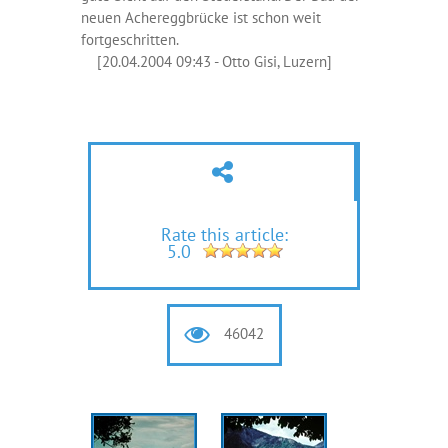
neuen Achereggbrücke ist schon weit
fortgeschritten.
[20.04.2004 09:43 - Otto Gisi, Luzern]
Rate this article:
5.0
46042