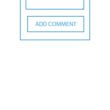
ADD COMMENT