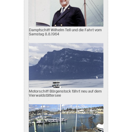
Dampfschiff Wilhelm Tell und die Fahrt vom
Samstag 8.8.1964
Motorschiff Bürgenstock fährt neu auf dem
Vierwaldstättersee