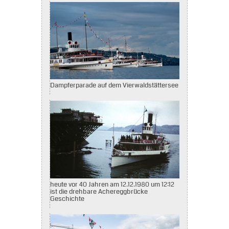
Dampferparade auf dem Vierwaldstättersee
heute vor 40 Jahren am 12.12.1980 um 12:12
ist die drehbare Achereggbrücke
Geschichte