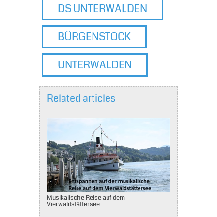
DS UNTERWALDEN
BÜRGENSTOCK
UNTERWALDEN
Related articles
Musikalische Reise auf dem
Vierwaldstättersee