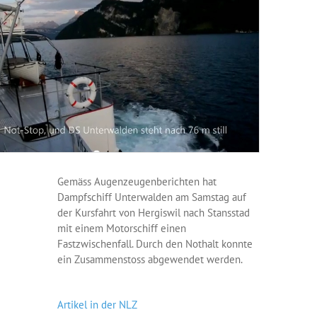
Gemäss Augenzeugenberichten hat
Dampfschiff Unterwalden am Samstag auf
der Kursfahrt von Hergiswil nach Stansstad
mit einem Motorschiff einen
Fastzwischenfall. Durch den Nothalt konnte
ein Zusammenstoss abgewendet werden.
Artikel in der NLZ