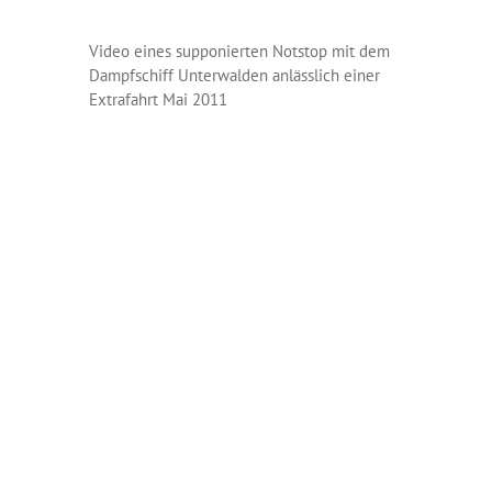
Video eines supponierten Notstop mit dem
Dampfschiff Unterwalden anlässlich einer
Extrafahrt Mai 2011