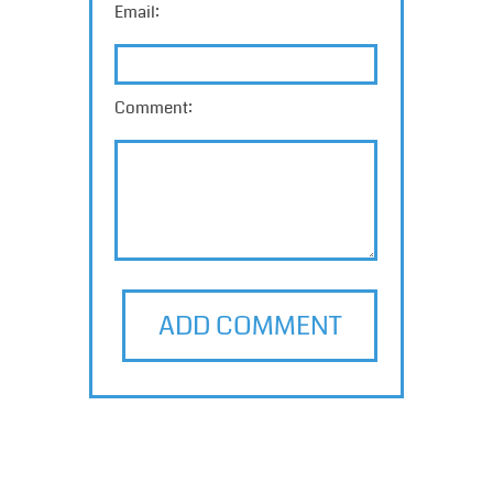
Email:
Comment:
ADD COMMENT