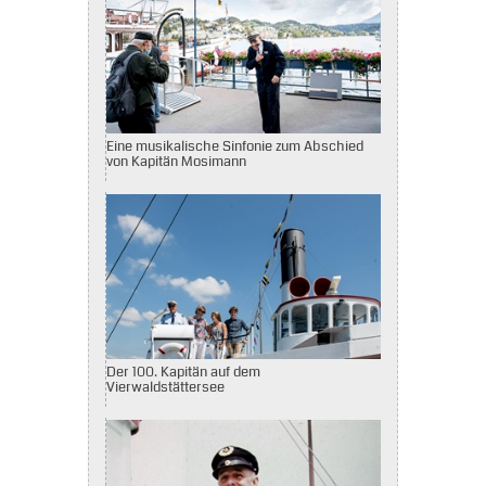
Eine musikalische Sinfonie zum Abschied
von Kapitän Mosimann
Der 100. Kapitän auf dem
Vierwaldstättersee