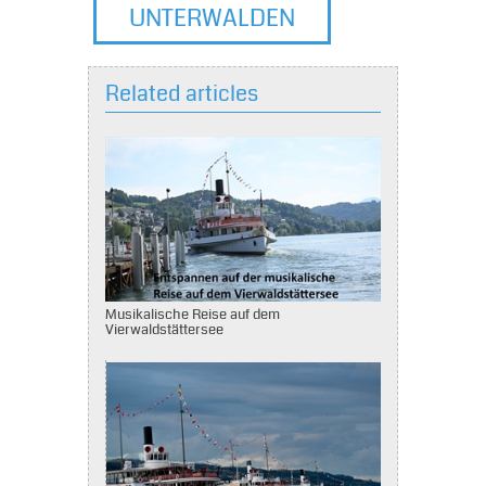
UNTERWALDEN
Related articles
Musikalische Reise auf dem
Vierwaldstättersee