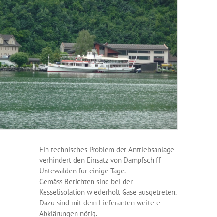
Ein technisches Problem der Antriebsanlage
verhindert den Einsatz von Dampfschiff
Untewalden für einige Tage.
Gemäss Berichten sind bei der
Kesselisolation wiederholt Gase ausgetreten.
Dazu sind mit dem Lieferanten weitere
Abklärungen nötig.