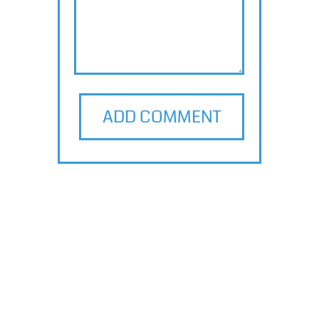
ADD COMMENT