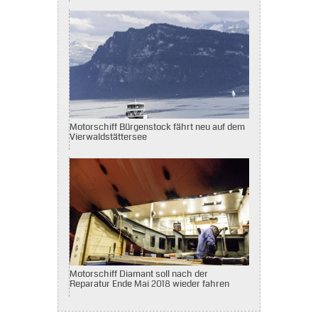
Motorschiff Bürgenstock fährt neu auf dem
Vierwaldstättersee
Motorschiff Diamant soll nach der
Reparatur Ende Mai 2018 wieder fahren