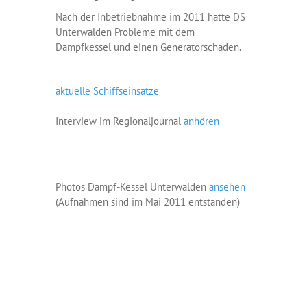
Nach der Inbetriebnahme im 2011 hatte DS
Unterwalden Probleme mit dem
Dampfkessel und einen Generatorschaden.
aktuelle Schiffseinsätze
Interview im Regionaljournal
anhören
Photos Dampf-Kessel Unterwalden
ansehen
(Aufnahmen sind im Mai 2011 entstanden)