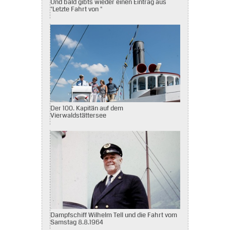
Und bald gibts wieder einen Eintrag aus
"Letzte Fahrt von "
Der 100. Kapitän auf dem
Vierwaldstättersee
Dampfschiff Wilhelm Tell und die Fahrt vom
Samstag 8.8.1964