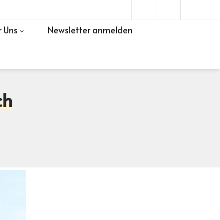
 Uns
Newsletter anmelden
ch