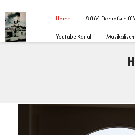
Home
8.8.64 Dampfschiff 
Youtube Kanal
Musikalisch