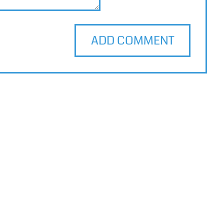
ADD COMMENT