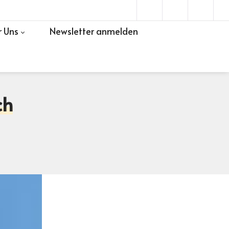
 Uns
Newsletter anmelden
ch