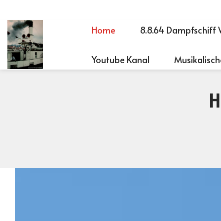
Home
8.8.64 Dampfschiff 
Youtube Kanal
Musikalisch