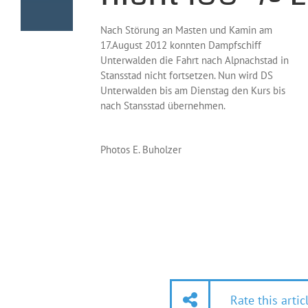
Nach Störung an Masten und Kamin am
17.August 2012 konnten Dampfschiff
Unterwalden die Fahrt nach Alpnachstad in
Stansstad nicht fortsetzen. Nun wird DS
Unterwalden bis am Dienstag den Kurs bis
nach Stansstad übernehmen.
Photos E. Buholzer
Rate this artic