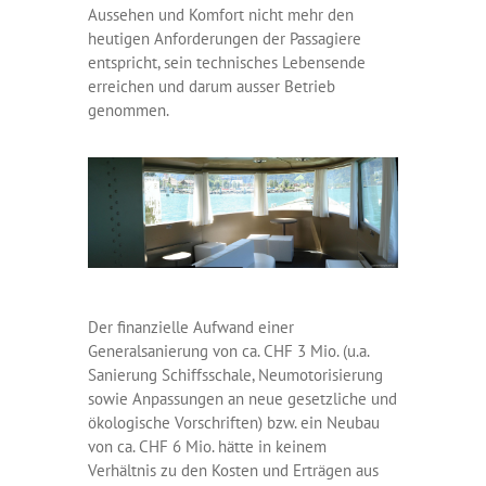
Aussehen und Komfort nicht mehr den
heutigen Anforderungen der Passagiere
entspricht, sein technisches Lebensende
erreichen und darum ausser Betrieb
genommen.
Der finanzielle Aufwand einer
Generalsanierung von ca. CHF 3 Mio. (u.a.
Sanierung Schiffsschale, Neumotorisierung
sowie Anpassungen an neue gesetzliche und
ökologische Vorschriften) bzw. ein Neubau
von ca. CHF 6 Mio. hätte in keinem
Verhältnis zu den Kosten und Erträgen aus