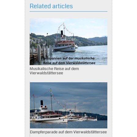
Related articles
Musikalische Reise auf dem
Vierwaldstättersee
Dampferparade auf dem Vierwaldstättersee