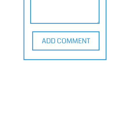
ADD COMMENT