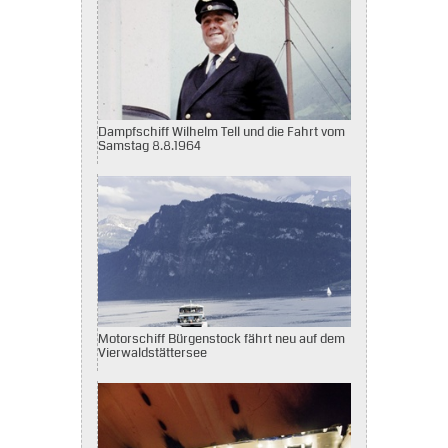
Dampfschiff Wilhelm Tell und die Fahrt vom
Samstag 8.8.1964
Motorschiff Bürgenstock fährt neu auf dem
Vierwaldstättersee