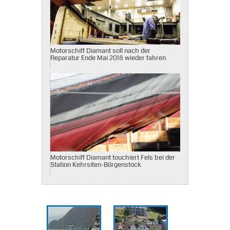
Motorschiff Diamant soll nach der
Reparatur Ende Mai 2018 wieder fahren
Motorschiff Diamant touchiert Fels bei der
Station Kehrsiten-Bürgenstock