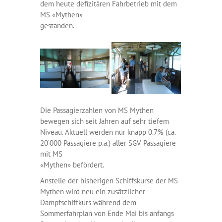
dem heute defizitären Fahrbetrieb mit dem
MS «Mythen»
gestanden.
Die Passagierzahlen von MS Mythen
bewegen sich seit Jahren auf sehr tiefem
Niveau. Aktuell werden nur knapp 0.7% (ca.
20‘000 Passagiere p.a.) aller SGV Passagiere
mit MS
«Mythen» befördert.
Anstelle der bisherigen Schiffskurse der MS
Mythen wird neu ein zusätzlicher
Dampfschiffkurs während dem
Sommerfahrplan von Ende Mai bis anfangs