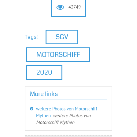
43749
SGV
Tags:
MOTORSCHIFF
2020
More links
weitere Photos von Motorschiff
Mythen
weitere Photos von
Motorschiff Mythen