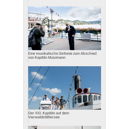
Eine musikalische Sinfonie zum Abschied
von Kapitän Mosimann
Der 100. Kapitän auf dem
Vierwaldstättersee