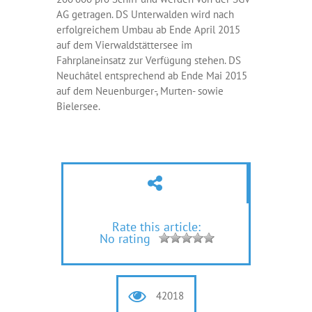
AG getragen. DS Unterwalden wird nach
erfolgreichem Umbau ab Ende April 2015
auf dem Vierwaldstättersee im
Fahrplaneinsatz zur Verfügung stehen. DS
Neuchâtel entsprechend ab Ende Mai 2015
auf dem Neuenburger-, Murten- sowie
Bielersee.
Rate this article:
No rating
42018