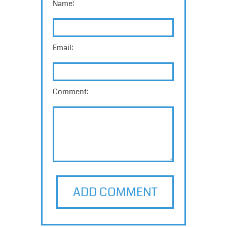
Name:
Email:
Comment:
ADD COMMENT