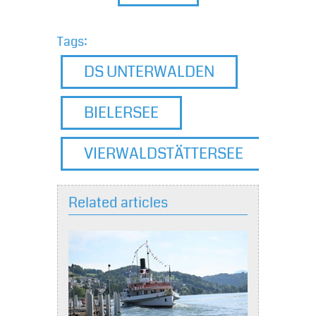
Tags:
DS UNTERWALDEN
BIELERSEE
VIERWALDSTÄTTERSEE
Related articles