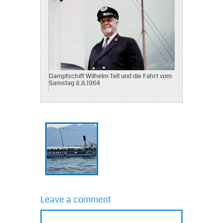
Dampfschiff Wilhelm Tell und die Fahrt vom
Samstag 8.8.1964
Leave a comment