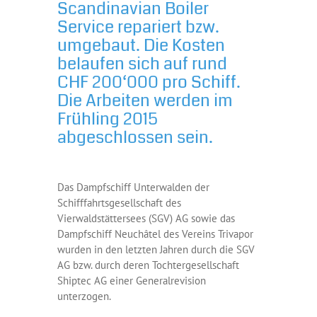
Scandinavian Boiler
Service repariert bzw.
umgebaut. Die Kosten
belaufen sich auf rund
CHF 200‘000 pro Schiff.
Die Arbeiten werden im
Frühling 2015
abgeschlossen sein.
Das Dampfschiff Unterwalden der
Schifffahrtsgesellschaft des
Vierwaldstättersees (SGV) AG sowie das
Dampfschiff Neuchâtel des Vereins Trivapor
wurden in den letzten Jahren durch die SGV
AG bzw. durch deren Tochtergesellschaft
Shiptec AG einer Generalrevision
unterzogen.