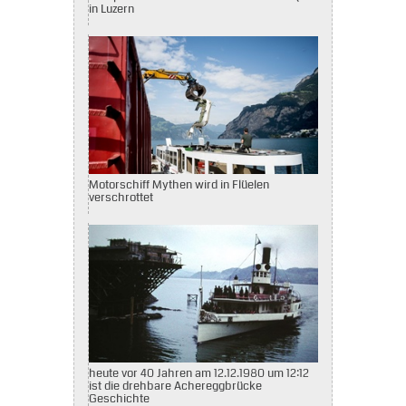
in Luzern
Motorschiff Mythen wird in Flüelen
verschrottet
heute vor 40 Jahren am 12.12.1980 um 12:12
ist die drehbare Achereggbrücke
Geschichte