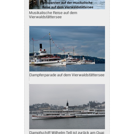
Musikalische Reise auf dem
Vierwaldstättersee
Dampferparade auf dem Vierwaldstättersee
Dampfschiff Wilhelm Tell ist zurück am Quai