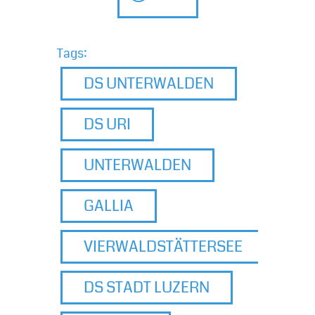
Tags:
DS UNTERWALDEN
DS URI
UNTERWALDEN
GALLIA
VIERWALDSTÄTTERSEE
DS STADT LUZERN