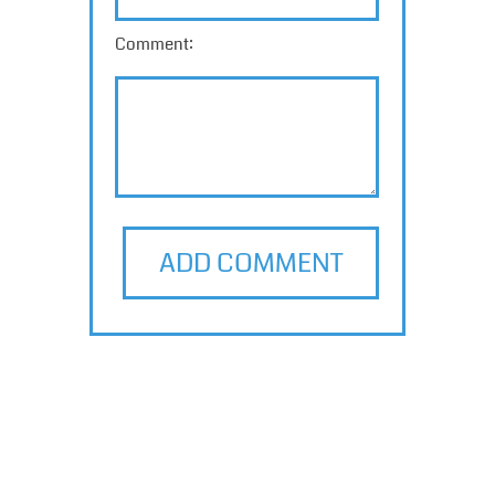
Comment:
ADD COMMENT