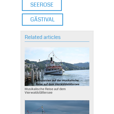
SEEROSE
GÄSTIVAL
Related articles
Musikalische Reise auf dem
Vierwaldstättersee