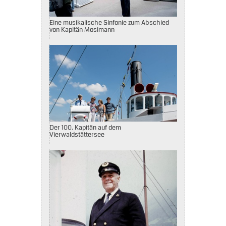
Eine musikalische Sinfonie zum Abschied
von Kapitän Mosimann
Der 100. Kapitän auf dem
Vierwaldstättersee