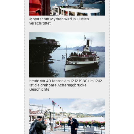
Motorschiff Mythen wird in Flüelen
verschrottet
heute vor 40 Jahren am 12.12.1980 um 12:12
ist die drehbare Achereggbrücke
Geschichte